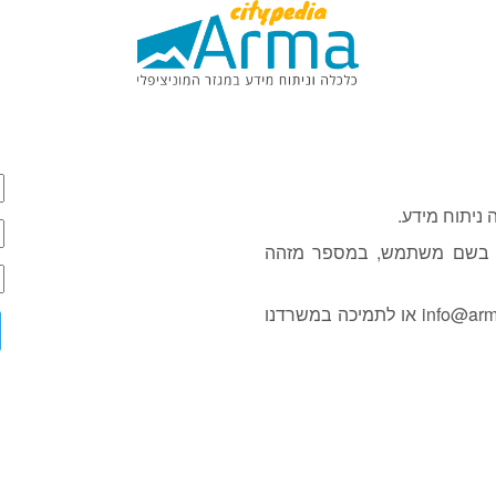
ניתוח מידע.
ת בשם משתמש, במספר מזהה
info@arma
או לתמיכה במשרדנו