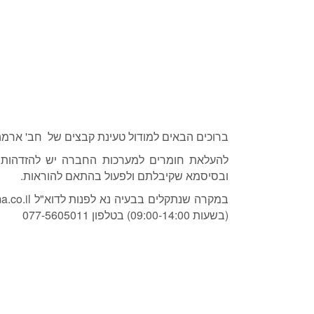
ברוכים הבאים למודול טעינת קבצים של חב' ארמה 
להעלאת חומרים למערכות החברה יש להזדהו
ובסיסמא שקיבלתם ולפעול בהתאם להוראות.
במקרה שנתקלים בבעיה נא לפנות לדוא"ל
.co.il
(בשעות 09:00-14:00) בטלפון 077-5605011